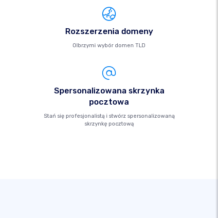
Rozszerzenia domeny
Olbrzymi wybór domen TLD
Spersonalizowana skrzynka
pocztowa
Stań się profesjonalistą i stwórz spersonalizowaną
skrzynkę pocztową