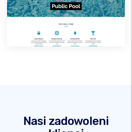
Nasi zadowoleni