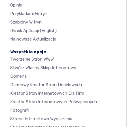
Opinie
Przykładami Witryn
Szablony Witryn
Rynek Aplikacji
(English)
Najnowsze Aktualizacje
Wszystkie opcje
Tworzenie Stron WWW
Stwórz Własny Sklep Internetowy
Domena
Darmowy Kreator Stron Docelowych
Kreator Stron Internetowych Dla Firm
Kreator Stron Internetowych Poświęconych
Fotografii
Strona Internetowa Wydarzenia