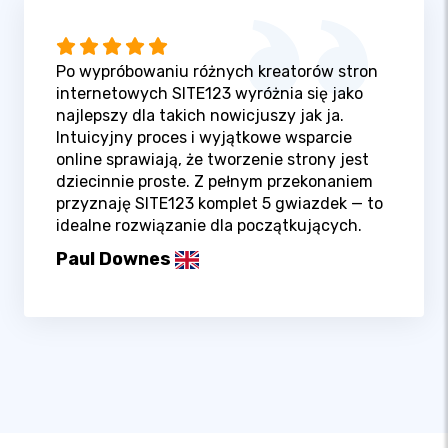
Po wypróbowaniu różnych kreatorów stron
internetowych SITE123 wyróżnia się jako
najlepszy dla takich nowicjuszy jak ja.
Intuicyjny proces i wyjątkowe wsparcie
online sprawiają, że tworzenie strony jest
dziecinnie proste. Z pełnym przekonaniem
przyznaję SITE123 komplet 5 gwiazdek — to
idealne rozwiązanie dla początkujących.
Paul Downes