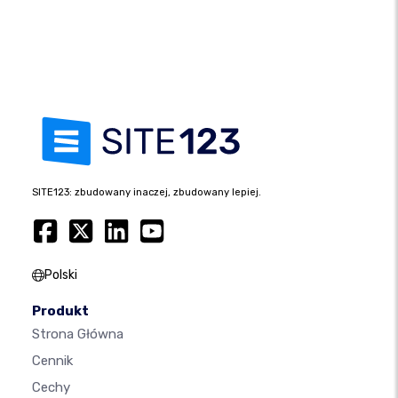
SITE123: zbudowany inaczej, zbudowany lepiej.
Polski
Produkt
Strona Główna
Cennik
Cechy