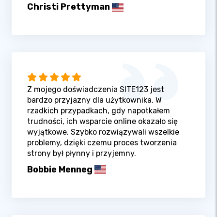
Christi Prettyman
Z mojego doświadczenia SITE123 jest
bardzo przyjazny dla użytkownika. W
rzadkich przypadkach, gdy napotkałem
trudności, ich wsparcie online okazało się
wyjątkowe. Szybko rozwiązywali wszelkie
problemy, dzięki czemu proces tworzenia
strony był płynny i przyjemny.
Bobbie Menneg