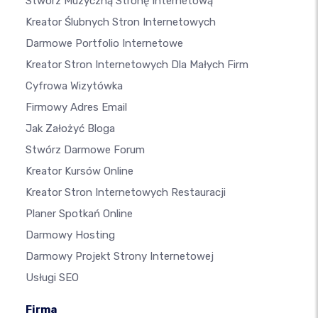
Stwórz Muzyczną Stronę Internetową
Kreator Ślubnych Stron Internetowych
Darmowe Portfolio Internetowe
Kreator Stron Internetowych Dla Małych Firm
Cyfrowa Wizytówka
Firmowy Adres Email
Jak Założyć Bloga
Stwórz Darmowe Forum
Kreator Kursów Online
Kreator Stron Internetowych Restauracji
Planer Spotkań Online
Darmowy Hosting
Darmowy Projekt Strony Internetowej
Usługi SEO
Firma