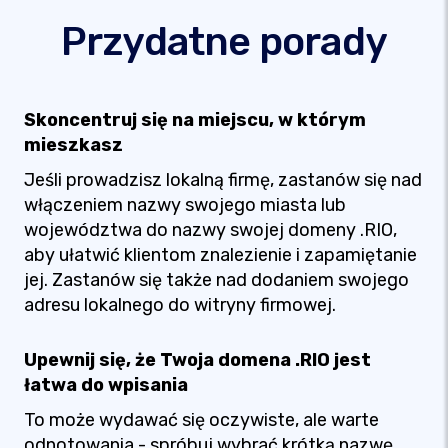
Przydatne porady
Skoncentruj się na miejscu, w którym
mieszkasz
Jeśli prowadzisz lokalną firmę, zastanów się nad
włączeniem nazwy swojego miasta lub
województwa do nazwy swojej domeny .RIO,
aby ułatwić klientom znalezienie i zapamiętanie
jej. Zastanów się także nad dodaniem swojego
adresu lokalnego do witryny firmowej.
Upewnij się, że Twoja domena .RIO jest
łatwa do wpisania
To może wydawać się oczywiste, ale warte
odnotowania - spróbuj wybrać krótką nazwę