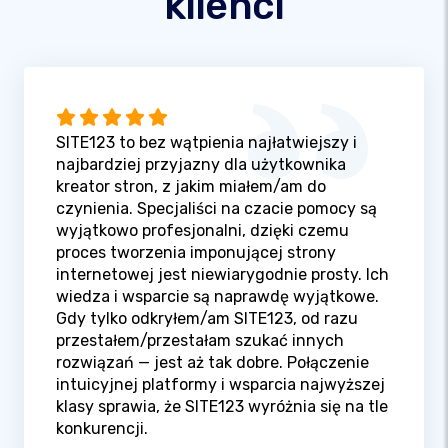
klienci
SITE123 to bez wątpienia najłatwiejszy i
najbardziej przyjazny dla użytkownika
kreator stron, z jakim miałem/am do
czynienia. Specjaliści na czacie pomocy są
wyjątkowo profesjonalni, dzięki czemu
proces tworzenia imponującej strony
internetowej jest niewiarygodnie prosty. Ich
wiedza i wsparcie są naprawdę wyjątkowe.
Gdy tylko odkryłem/am SITE123, od razu
przestałem/przestałam szukać innych
rozwiązań — jest aż tak dobre. Połączenie
intuicyjnej platformy i wsparcia najwyższej
klasy sprawia, że SITE123 wyróżnia się na tle
konkurencji.