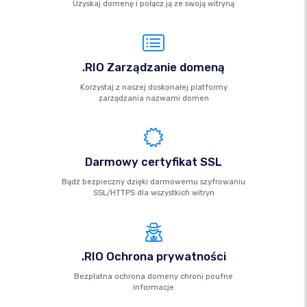
Uzyskaj domenę i połącz ją ze swoją witryną
.RIO Zarządzanie domeną
Korzystaj z naszej doskonałej platformy
zarządzania nazwami domen
Darmowy certyfikat SSL
Bądź bezpieczny dzięki darmowemu szyfrowaniu
SSL/HTTPS dla wszystkich witryn
.RIO Ochrona prywatności
Bezpłatna ochrona domeny chroni poufne
informacje