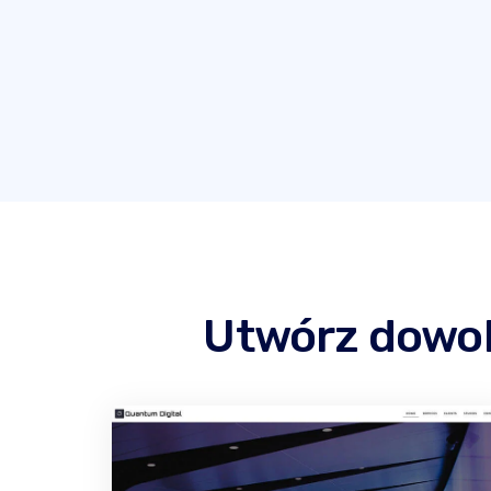
Utwórz dowol