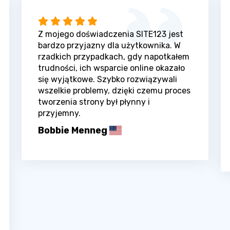
Z mojego doświadczenia SITE123 jest
bardzo przyjazny dla użytkownika. W
rzadkich przypadkach, gdy napotkałem
trudności, ich wsparcie online okazało
się wyjątkowe. Szybko rozwiązywali
wszelkie problemy, dzięki czemu proces
tworzenia strony był płynny i
przyjemny.
Bobbie Menneg