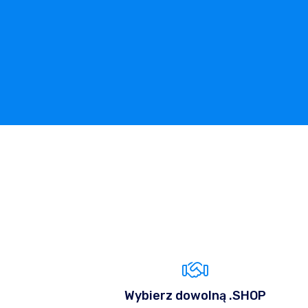
Wybierz dowolną .SHOP