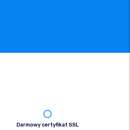
Darmowy certyfikat SSL