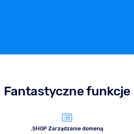
Fantastyczne funkcje
.SHOP Zarządzanie domeną