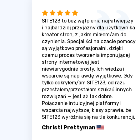
SITE123 to bez wątpienia najłatwiejszy
i najbardziej przyjazny dla użytkownika
kreator stron, z jakim miałem/am do
czynienia. Specjaliści na czacie pomocy
są wyjątkowo profesjonalni, dzięki
czemu proces tworzenia imponującej
strony internetowej jest
niewiarygodnie prosty. Ich wiedza i
wsparcie są naprawdę wyjątkowe. Gdy
tylko odkryłem/am SITE123, od razu
przestałem/przestałam szukać innych
rozwiązań — jest aż tak dobre.
Połączenie intuicyjnej platformy i
wsparcia najwyższej klasy sprawia, że
SITE123 wyróżnia się na tle konkurencji.
Christi Prettyman