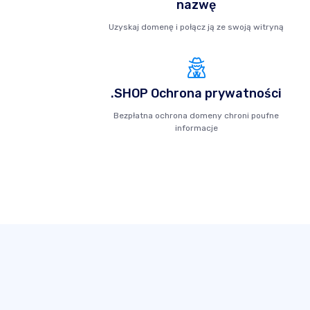
nazwę
Uzyskaj domenę i połącz ją ze swoją witryną
.SHOP Ochrona prywatności
Bezpłatna ochrona domeny chroni poufne
informacje