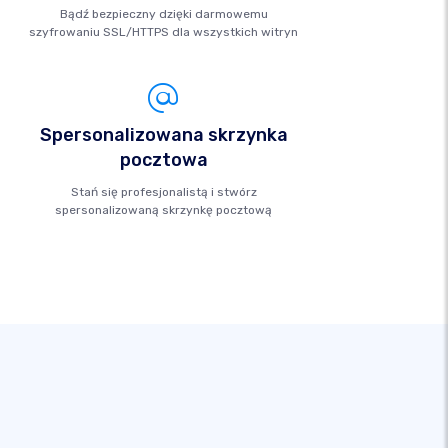
Bądź bezpieczny dzięki darmowemu
szyfrowaniu SSL/HTTPS dla wszystkich witryn
Spersonalizowana skrzynka
pocztowa
Stań się profesjonalistą i stwórz
spersonalizowaną skrzynkę pocztową