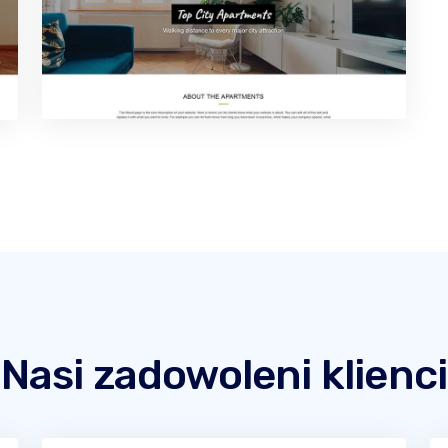
Nasi zadowoleni klienci