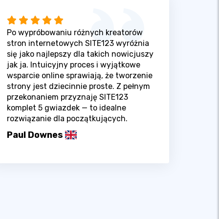
Po wypróbowaniu różnych kreatorów
stron internetowych SITE123 wyróżnia
się jako najlepszy dla takich nowicjuszy
jak ja. Intuicyjny proces i wyjątkowe
wsparcie online sprawiają, że tworzenie
strony jest dziecinnie proste. Z pełnym
przekonaniem przyznaję SITE123
komplet 5 gwiazdek — to idealne
rozwiązanie dla początkujących.
Paul Downes