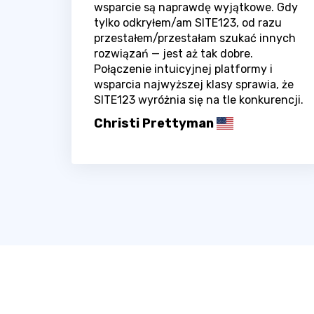
wsparcie są naprawdę wyjątkowe. Gdy
tylko odkryłem/am SITE123, od razu
przestałem/przestałam szukać innych
rozwiązań — jest aż tak dobre.
Połączenie intuicyjnej platformy i
wsparcia najwyższej klasy sprawia, że
SITE123 wyróżnia się na tle konkurencji.
Christi Prettyman