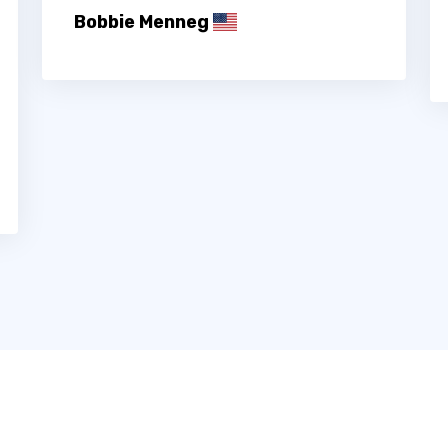
Bobbie Menneg