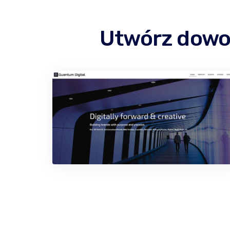
Utwórz dowo