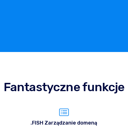
Fantastyczne funkcje
.FISH Zarządzanie domeną