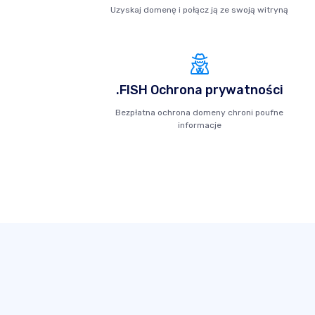
Uzyskaj domenę i połącz ją ze swoją witryną
.FISH Ochrona prywatności
Bezpłatna ochrona domeny chroni poufne
informacje