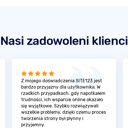
Nasi zadowoleni klienci
Z mojego doświadczenia SITE123 jest
bardzo przyjazny dla użytkownika. W
rzadkich przypadkach, gdy napotkałem
trudności, ich wsparcie online okazało
się wyjątkowe. Szybko rozwiązywali
wszelkie problemy, dzięki czemu proces
tworzenia strony był płynny i
przyjemny.