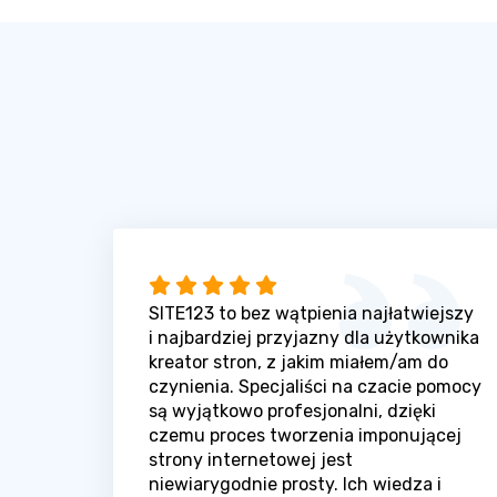
SITE123 to bez wątpienia najłatwiejszy
i najbardziej przyjazny dla użytkownika
kreator stron, z jakim miałem/am do
czynienia. Specjaliści na czacie pomocy
są wyjątkowo profesjonalni, dzięki
czemu proces tworzenia imponującej
strony internetowej jest
niewiarygodnie prosty. Ich wiedza i