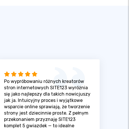
Po wypróbowaniu różnych kreatorów
stron internetowych SITE123 wyróżnia
się jako najlepszy dla takich nowicjuszy
jak ja. Intuicyjny proces i wyjątkowe
wsparcie online sprawiają, że tworzenie
strony jest dziecinnie proste. Z pełnym
przekonaniem przyznaję SITE123
komplet 5 gwiazdek — to idealne