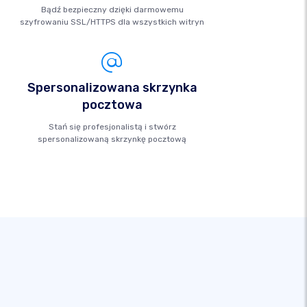
Bądź bezpieczny dzięki darmowemu
szyfrowaniu SSL/HTTPS dla wszystkich witryn
Spersonalizowana skrzynka
pocztowa
Stań się profesjonalistą i stwórz
spersonalizowaną skrzynkę pocztową