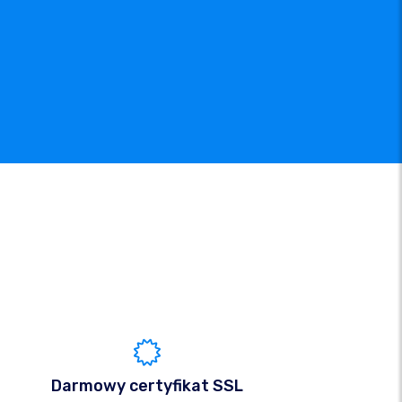
Darmowy certyfikat SSL