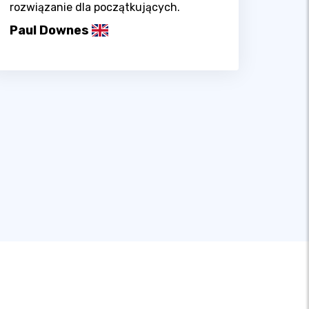
rozwiązanie dla początkujących.
Paul Downes