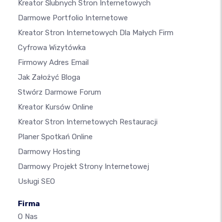
Kreator Ślubnych Stron Internetowych
Darmowe Portfolio Internetowe
Kreator Stron Internetowych Dla Małych Firm
Cyfrowa Wizytówka
Firmowy Adres Email
Jak Założyć Bloga
Stwórz Darmowe Forum
Kreator Kursów Online
Kreator Stron Internetowych Restauracji
Planer Spotkań Online
Darmowy Hosting
Darmowy Projekt Strony Internetowej
Usługi SEO
Firma
O Nas