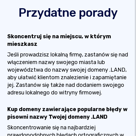
Przydatne porady
Skoncentruj się na miejscu, w którym
mieszkasz
Jeśli prowadzisz lokalną firmę, zastanów się nad
włączeniem nazwy swojego miasta lub
województwa do nazwy swojej domeny .LAND,
aby ułatwić klientom znalezienie i zapamiętanie
jej. Zastanów się także nad dodaniem swojego
adresu lokalnego do witryny firmowej.
Kup domeny zawierające popularne błędy w
pisowni nazwy Twojej domeny .LAND
Skoncentrowanie się na najbardziej
prawdopodobnych błędach ortograficznych w