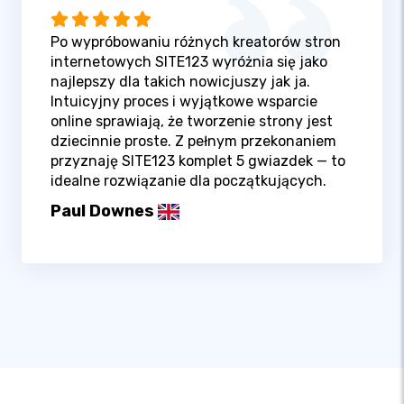
Po wypróbowaniu różnych kreatorów stron
internetowych SITE123 wyróżnia się jako
najlepszy dla takich nowicjuszy jak ja.
Intuicyjny proces i wyjątkowe wsparcie
online sprawiają, że tworzenie strony jest
dziecinnie proste. Z pełnym przekonaniem
przyznaję SITE123 komplet 5 gwiazdek — to
idealne rozwiązanie dla początkujących.
Paul Downes