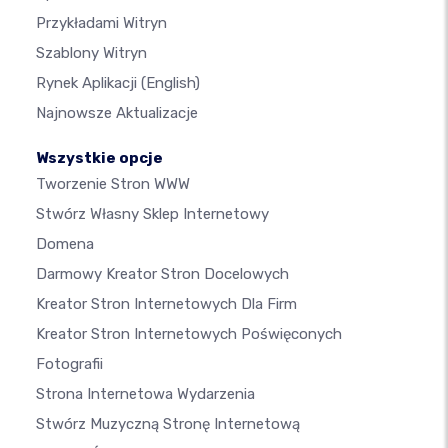
Przykładami Witryn
Szablony Witryn
Rynek Aplikacji
(English)
Najnowsze Aktualizacje
Wszystkie opcje
Tworzenie Stron WWW
Stwórz Własny Sklep Internetowy
Domena
Darmowy Kreator Stron Docelowych
Kreator Stron Internetowych Dla Firm
Kreator Stron Internetowych Poświęconych
Fotografii
Strona Internetowa Wydarzenia
Stwórz Muzyczną Stronę Internetową