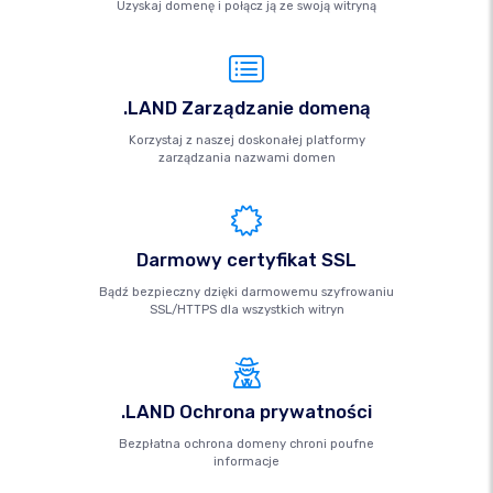
Uzyskaj domenę i połącz ją ze swoją witryną
.LAND Zarządzanie domeną
Korzystaj z naszej doskonałej platformy
zarządzania nazwami domen
Darmowy certyfikat SSL
Bądź bezpieczny dzięki darmowemu szyfrowaniu
SSL/HTTPS dla wszystkich witryn
.LAND Ochrona prywatności
Bezpłatna ochrona domeny chroni poufne
informacje