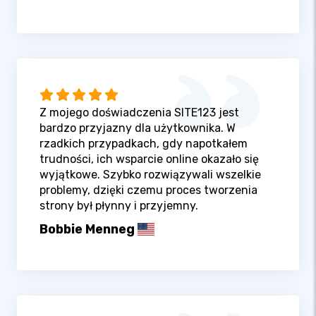
Z mojego doświadczenia SITE123 jest
bardzo przyjazny dla użytkownika. W
rzadkich przypadkach, gdy napotkałem
trudności, ich wsparcie online okazało się
wyjątkowe. Szybko rozwiązywali wszelkie
problemy, dzięki czemu proces tworzenia
strony był płynny i przyjemny.
Bobbie Menneg