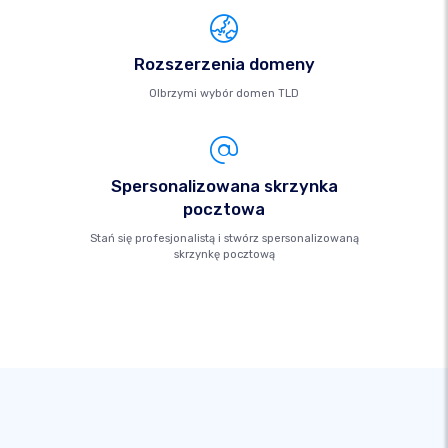
Rozszerzenia domeny
Olbrzymi wybór domen TLD
Spersonalizowana skrzynka
pocztowa
Stań się profesjonalistą i stwórz spersonalizowaną
skrzynkę pocztową