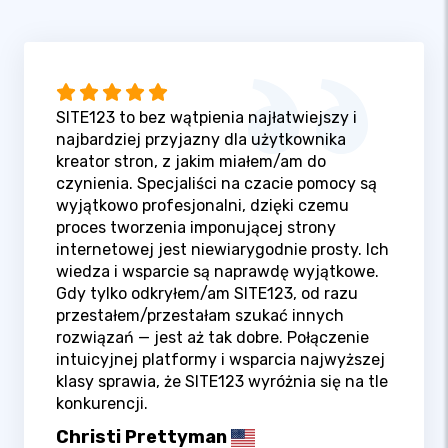
SITE123 to bez wątpienia najłatwiejszy i
najbardziej przyjazny dla użytkownika
kreator stron, z jakim miałem/am do
czynienia. Specjaliści na czacie pomocy są
wyjątkowo profesjonalni, dzięki czemu
proces tworzenia imponującej strony
internetowej jest niewiarygodnie prosty. Ich
wiedza i wsparcie są naprawdę wyjątkowe.
Gdy tylko odkryłem/am SITE123, od razu
przestałem/przestałam szukać innych
rozwiązań — jest aż tak dobre. Połączenie
intuicyjnej platformy i wsparcia najwyższej
klasy sprawia, że SITE123 wyróżnia się na tle
konkurencji.
Christi Prettyman