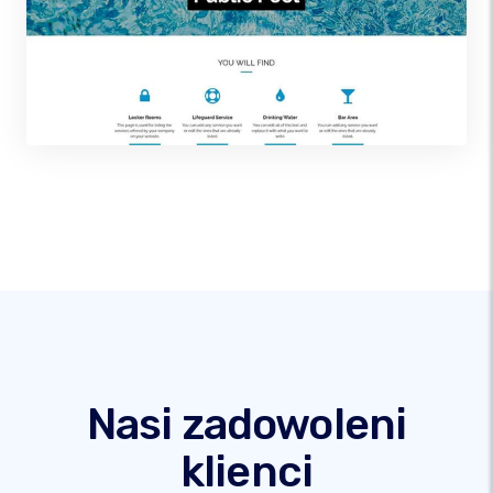
Nasi zadowoleni
klienci