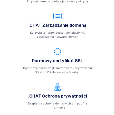
Uzyskaj domenę i połącz ją ze swoją witryną
.CHAT Zarządzanie domeną
Korzystaj z naszej doskonałej platformy
zarządzania nazwami domen
Darmowy certyfikat SSL
Bądź bezpieczny dzięki darmowemu szyfrowaniu
SSL/HTTPS dla wszystkich witryn
.CHAT Ochrona prywatności
Bezpłatna ochrona domeny chroni poufne
informacje