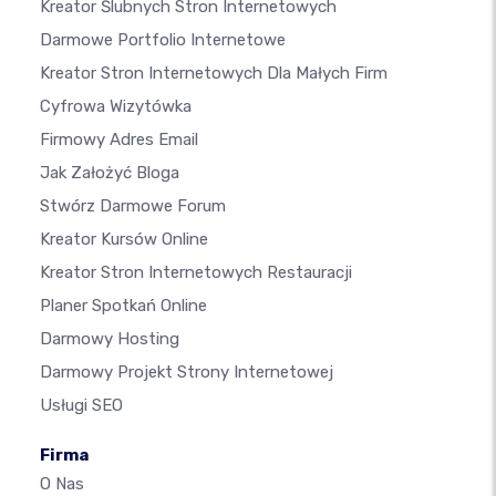
Kreator Ślubnych Stron Internetowych
Darmowe Portfolio Internetowe
Kreator Stron Internetowych Dla Małych Firm
Cyfrowa Wizytówka
Firmowy Adres Email
Jak Założyć Bloga
Stwórz Darmowe Forum
Kreator Kursów Online
Kreator Stron Internetowych Restauracji
Planer Spotkań Online
Darmowy Hosting
Darmowy Projekt Strony Internetowej
Usługi SEO
Firma
O Nas