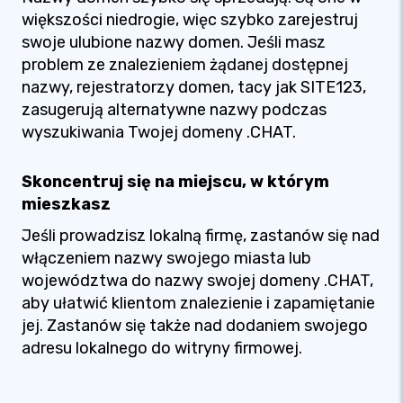
większości niedrogie, więc szybko zarejestruj
swoje ulubione nazwy domen. Jeśli masz
problem ze znalezieniem żądanej dostępnej
nazwy, rejestratorzy domen, tacy jak SITE123,
zasugerują alternatywne nazwy podczas
wyszukiwania Twojej domeny .CHAT.
Skoncentruj się na miejscu, w którym
mieszkasz
Jeśli prowadzisz lokalną firmę, zastanów się nad
włączeniem nazwy swojego miasta lub
województwa do nazwy swojej domeny .CHAT,
aby ułatwić klientom znalezienie i zapamiętanie
jej. Zastanów się także nad dodaniem swojego
adresu lokalnego do witryny firmowej.