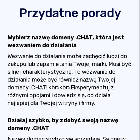
Przydatne porady
Wybierz nazwę domeny .CHAT, która jest
wezwaniem do działania
Wezwanie do działania może zachęcić ludzi do
zakupu lub zapamiętania Twojej marki. Musi być
silne i charakterystyczne. To wezwanie do
działania może być również nazwą Twojej
domeny .CHAT! <br><br>Eksperymentuj z
różnymi opcjami i dowiedz się, co działa
najlepiej dla Twojej witryny i firmy.
Działaj szybko, by zdobyć swoją nazwę
domeny .CHAT
Nazwy domen szybko się sprzedają. Są one w