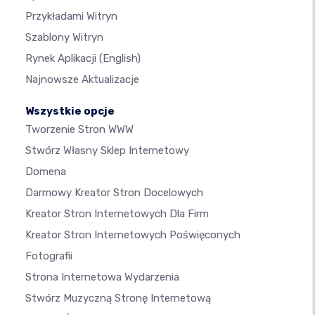
Przykładami Witryn
Szablony Witryn
Rynek Aplikacji
(English)
Najnowsze Aktualizacje
Wszystkie opcje
Tworzenie Stron WWW
Stwórz Własny Sklep Internetowy
Domena
Darmowy Kreator Stron Docelowych
Kreator Stron Internetowych Dla Firm
Kreator Stron Internetowych Poświęconych
Fotografii
Strona Internetowa Wydarzenia
Stwórz Muzyczną Stronę Internetową