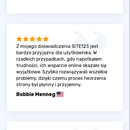
Z mojego doświadczenia SITE123 jest
bardzo przyjazny dla użytkownika. W
rzadkich przypadkach, gdy napotkałem
trudności, ich wsparcie online okazało się
wyjątkowe. Szybko rozwiązywali wszelkie
problemy, dzięki czemu proces tworzenia
strony był płynny i przyjemny.
Bobbie Menneg