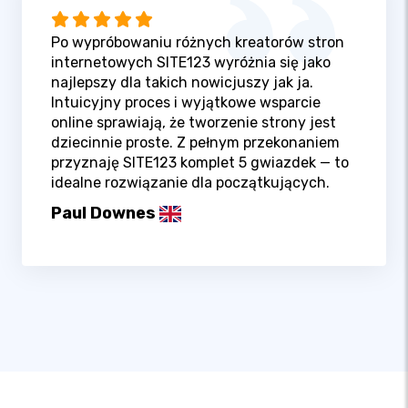
Po wypróbowaniu różnych kreatorów stron
internetowych SITE123 wyróżnia się jako
najlepszy dla takich nowicjuszy jak ja.
Intuicyjny proces i wyjątkowe wsparcie
online sprawiają, że tworzenie strony jest
dziecinnie proste. Z pełnym przekonaniem
przyznaję SITE123 komplet 5 gwiazdek — to
idealne rozwiązanie dla początkujących.
Paul Downes