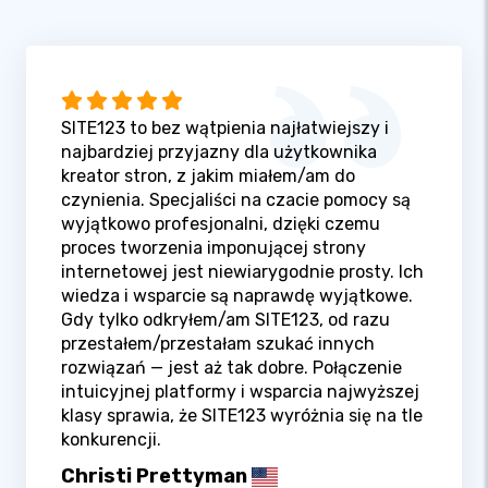
SITE123 to bez wątpienia najłatwiejszy i
najbardziej przyjazny dla użytkownika
kreator stron, z jakim miałem/am do
czynienia. Specjaliści na czacie pomocy są
wyjątkowo profesjonalni, dzięki czemu
proces tworzenia imponującej strony
internetowej jest niewiarygodnie prosty. Ich
wiedza i wsparcie są naprawdę wyjątkowe.
Gdy tylko odkryłem/am SITE123, od razu
przestałem/przestałam szukać innych
rozwiązań — jest aż tak dobre. Połączenie
intuicyjnej platformy i wsparcia najwyższej
klasy sprawia, że SITE123 wyróżnia się na tle
konkurencji.
Christi Prettyman