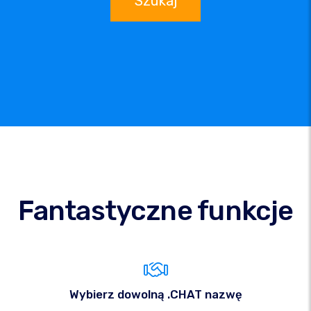
Szukaj
Fantastyczne funkcje
Wybierz dowolną .CHAT nazwę