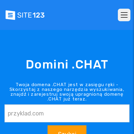
Domini .CHAT
Twoja domena .CHAT jest w zasięgu ręki -
Skorzystaj z naszego narzędzia wyszukiwania,
znajdź i zarejestruj swoją upragnioną domenę
.CHAT już teraz.