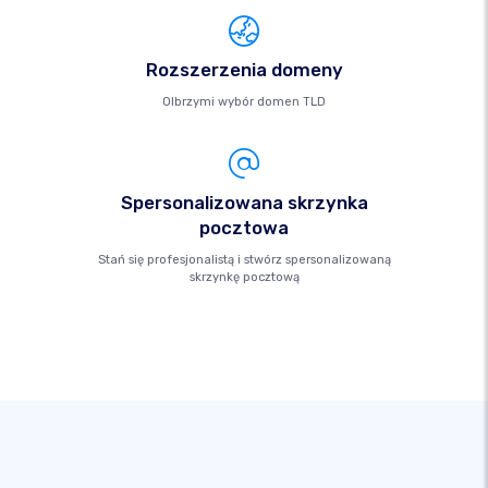
Rozszerzenia domeny
Olbrzymi wybór domen TLD
Spersonalizowana skrzynka
pocztowa
Stań się profesjonalistą i stwórz spersonalizowaną
skrzynkę pocztową