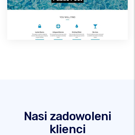
Nasi zadowoleni
klienci