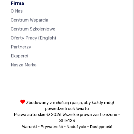
Firma
O Nas
Centrum Wsparcia
Centrum Szkoleniowe
Oferty Pracy
(English)
Partnerzy
Eksperci
Nasza Marka
Zbudowany z miłością i pasją, aby każdy mógł
powiedzieć coś światu
Prawa autorskie © 2026 Wszelkie prawa zastrzeżone -
SITE123
-
-
-
Warunki
Prywatność
Nadużycie
Dostępność