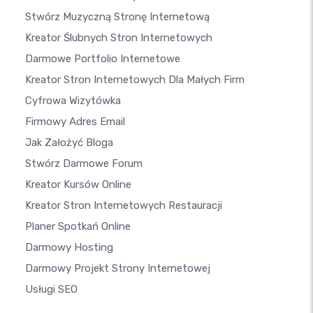
Stwórz Muzyczną Stronę Internetową
Kreator Ślubnych Stron Internetowych
Darmowe Portfolio Internetowe
Kreator Stron Internetowych Dla Małych Firm
Cyfrowa Wizytówka
Firmowy Adres Email
Jak Założyć Bloga
Stwórz Darmowe Forum
Kreator Kursów Online
Kreator Stron Internetowych Restauracji
Planer Spotkań Online
Darmowy Hosting
Darmowy Projekt Strony Internetowej
Usługi SEO