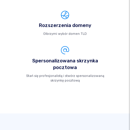
Rozszerzenia domeny
Olbrzymi wybór domen TLD
Spersonalizowana skrzynka
pocztowa
Stań się profesjonalistą i stwórz spersonalizowaną
skrzynkę pocztową