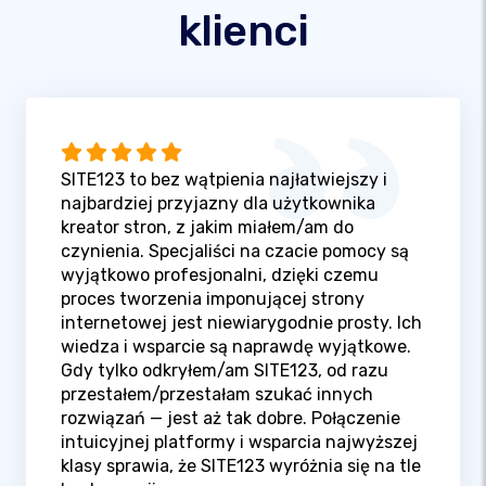
klienci
SITE123 to bez wątpienia najłatwiejszy i
najbardziej przyjazny dla użytkownika
kreator stron, z jakim miałem/am do
czynienia. Specjaliści na czacie pomocy są
wyjątkowo profesjonalni, dzięki czemu
proces tworzenia imponującej strony
internetowej jest niewiarygodnie prosty. Ich
wiedza i wsparcie są naprawdę wyjątkowe.
Gdy tylko odkryłem/am SITE123, od razu
przestałem/przestałam szukać innych
rozwiązań — jest aż tak dobre. Połączenie
intuicyjnej platformy i wsparcia najwyższej
klasy sprawia, że SITE123 wyróżnia się na tle