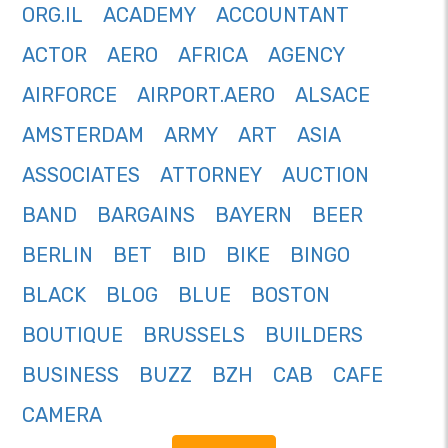
ORG.IL
ACADEMY
ACCOUNTANT
ACTOR
AERO
AFRICA
AGENCY
AIRFORCE
AIRPORT.AERO
ALSACE
AMSTERDAM
ARMY
ART
ASIA
ASSOCIATES
ATTORNEY
AUCTION
BAND
BARGAINS
BAYERN
BEER
BERLIN
BET
BID
BIKE
BINGO
BLACK
BLOG
BLUE
BOSTON
BOUTIQUE
BRUSSELS
BUILDERS
BUSINESS
BUZZ
BZH
CAB
CAFE
CAMERA