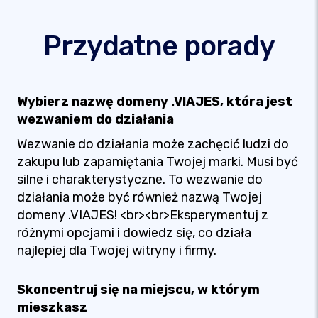
Przydatne porady
Wybierz nazwę domeny .VIAJES, która jest
wezwaniem do działania
Wezwanie do działania może zachęcić ludzi do
zakupu lub zapamiętania Twojej marki. Musi być
silne i charakterystyczne. To wezwanie do
działania może być również nazwą Twojej
domeny .VIAJES! <br><br>Eksperymentuj z
różnymi opcjami i dowiedz się, co działa
najlepiej dla Twojej witryny i firmy.
Skoncentruj się na miejscu, w którym
mieszkasz