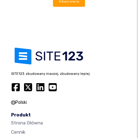
Zobacz więcej
SITE123: zbudowany inaczej, zbudowany lepiej.
Polski
Produkt
Strona Główna
Cennik