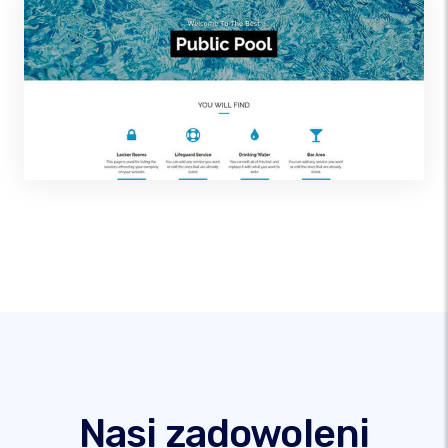
Nasi zadowoleni