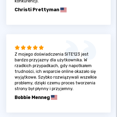
konkurencji.
Christi Prettyman
Z mojego doświadczenia SITE123 jest
bardzo przyjazny dla użytkownika. W
rzadkich przypadkach, gdy napotkałem
trudności, ich wsparcie online okazało się
wyjątkowe. Szybko rozwiązywali wszelkie
problemy, dzięki czemu proces tworzenia
strony był płynny i przyjemny.
Bobbie Menneg