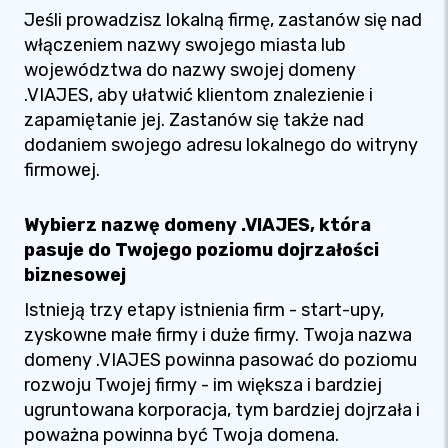
Jeśli prowadzisz lokalną firmę, zastanów się nad
włączeniem nazwy swojego miasta lub
województwa do nazwy swojej domeny
.VIAJES, aby ułatwić klientom znalezienie i
zapamiętanie jej. Zastanów się także nad
dodaniem swojego adresu lokalnego do witryny
firmowej.
Wybierz nazwę domeny .VIAJES, która
pasuje do Twojego poziomu dojrzałości
biznesowej
Istnieją trzy etapy istnienia firm - start-upy,
zyskowne małe firmy i duże firmy. Twoja nazwa
domeny .VIAJES powinna pasować do poziomu
rozwoju Twojej firmy - im większa i bardziej
ugruntowana korporacja, tym bardziej dojrzała i
poważna powinna być Twoja domena.