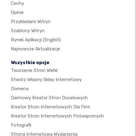
Cechy
Opinie
Przykładami Witryn
Szablony Witryn
Rynek Aplikacji
(English)
Najnowsze Aktualizacje
Wszystkie opcje
Tworzenie Stron WWW
Stwórz Własny Sklep Internetowy
Domena
Darmowy Kreator Stron Docelowych
Kreator Stron Internetowych Dla Firm
Kreator Stron Internetowych Poświęconych
Fotografii
Strona Internetowa Wydarzenia