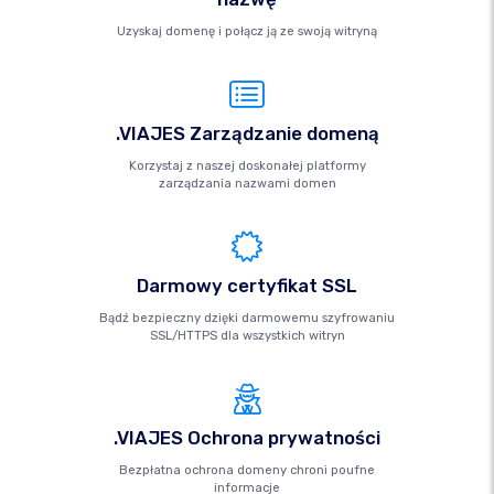
Uzyskaj domenę i połącz ją ze swoją witryną
.VIAJES Zarządzanie domeną
Korzystaj z naszej doskonałej platformy
zarządzania nazwami domen
Darmowy certyfikat SSL
Bądź bezpieczny dzięki darmowemu szyfrowaniu
SSL/HTTPS dla wszystkich witryn
.VIAJES Ochrona prywatności
Bezpłatna ochrona domeny chroni poufne
informacje