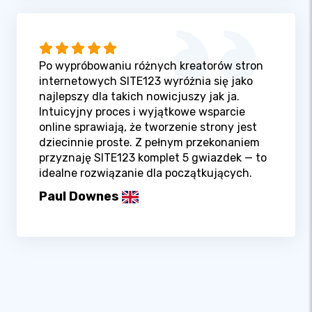
Po wypróbowaniu różnych kreatorów stron
internetowych SITE123 wyróżnia się jako
najlepszy dla takich nowicjuszy jak ja.
Intuicyjny proces i wyjątkowe wsparcie
online sprawiają, że tworzenie strony jest
dziecinnie proste. Z pełnym przekonaniem
przyznaję SITE123 komplet 5 gwiazdek — to
idealne rozwiązanie dla początkujących.
Paul Downes