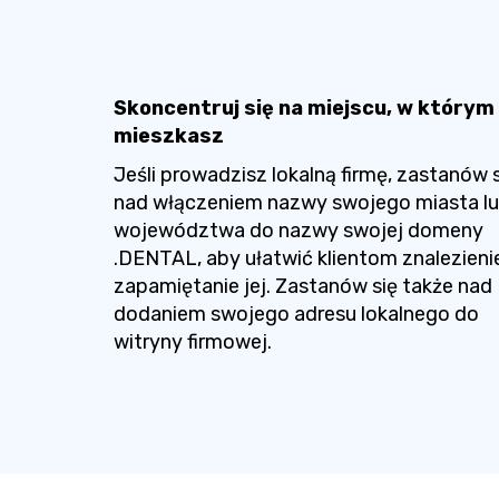
Skoncentruj się na miejscu, w którym
mieszkasz
Jeśli prowadzisz lokalną firmę, zastanów 
nad włączeniem nazwy swojego miasta l
województwa do nazwy swojej domeny
.DENTAL, aby ułatwić klientom znalezienie
zapamiętanie jej. Zastanów się także nad
dodaniem swojego adresu lokalnego do
witryny firmowej.