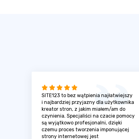
SITE123 to bez wątpienia najłatwiejszy
i najbardziej przyjazny dla użytkownika
kreator stron, z jakim miałem/am do
czynienia. Specjaliści na czacie pomocy
są wyjątkowo profesjonalni, dzięki
czemu proces tworzenia imponującej
strony internetowej jest