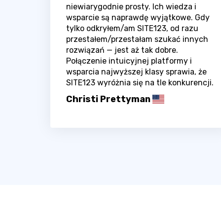
niewiarygodnie prosty. Ich wiedza i
wsparcie są naprawdę wyjątkowe. Gdy
tylko odkryłem/am SITE123, od razu
przestałem/przestałam szukać innych
rozwiązań — jest aż tak dobre.
Połączenie intuicyjnej platformy i
wsparcia najwyższej klasy sprawia, że
SITE123 wyróżnia się na tle konkurencji.
Christi Prettyman