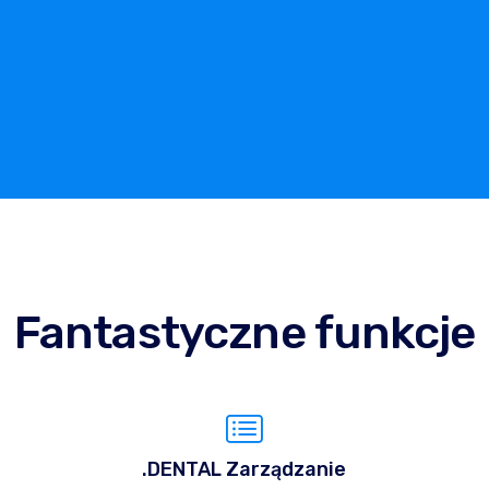
Fantastyczne funkcje
.DENTAL Zarządzanie