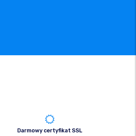
Darmowy certyfikat SSL