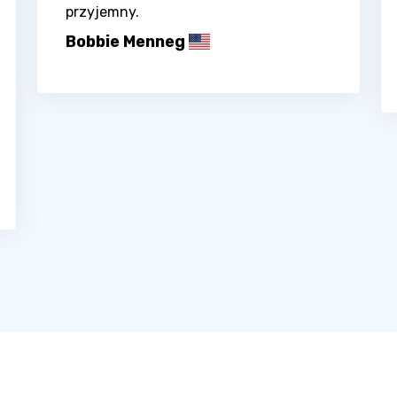
przyjemny.
Bobbie Menneg