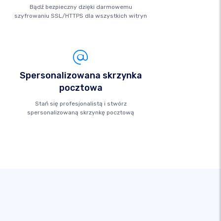
Bądź bezpieczny dzięki darmowemu
szyfrowaniu SSL/HTTPS dla wszystkich witryn
Spersonalizowana skrzynka
pocztowa
Stań się profesjonalistą i stwórz
spersonalizowaną skrzynkę pocztową