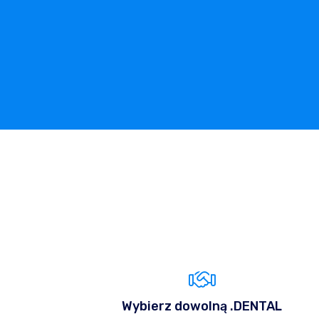
Wybierz dowolną .DENTAL