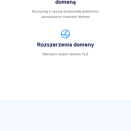
domeną
Korzystaj z naszej doskonałej platformy
zarządzania nazwami domen
Rozszerzenia domeny
Olbrzymi wybór domen TLD