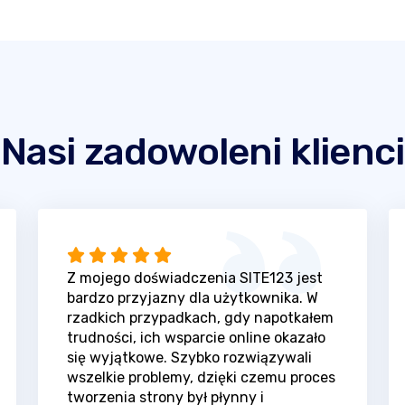
Nasi zadowoleni klienci
Z mojego doświadczenia SITE123 jest
bardzo przyjazny dla użytkownika. W
rzadkich przypadkach, gdy napotkałem
trudności, ich wsparcie online okazało
się wyjątkowe. Szybko rozwiązywali
wszelkie problemy, dzięki czemu proces
tworzenia strony był płynny i