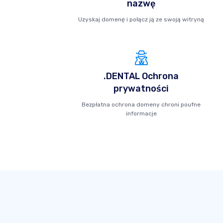
nazwę
Uzyskaj domenę i połącz ją ze swoją witryną
.DENTAL Ochrona
prywatności
Bezpłatna ochrona domeny chroni poufne
informacje