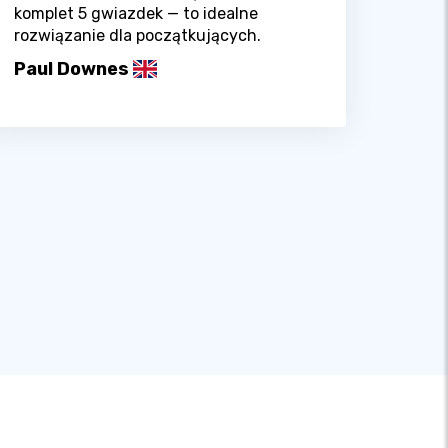
komplet 5 gwiazdek — to idealne
rozwiązanie dla początkujących.
Paul Downes