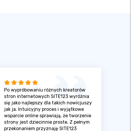
Po wypróbowaniu różnych kreatorów
stron internetowych SITE123 wyróżnia
się jako najlepszy dla takich nowicjuszy
jak ja. Intuicyjny proces i wyjątkowe
wsparcie online sprawiają, że tworzenie
strony jest dziecinnie proste. Z pełnym
przekonaniem przyznaję SITE123