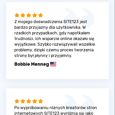
Z mojego doświadczenia SITE123 jest
bardzo przyjazny dla użytkownika. W
rzadkich przypadkach, gdy napotkałem
trudności, ich wsparcie online okazało się
wyjątkowe. Szybko rozwiązywali wszelkie
problemy, dzięki czemu proces tworzenia
strony był płynny i przyjemny.
Bobbie Menneg
Po wypróbowaniu różnych kreatorów stron
internetowych SITE123 wyróżnia się jako