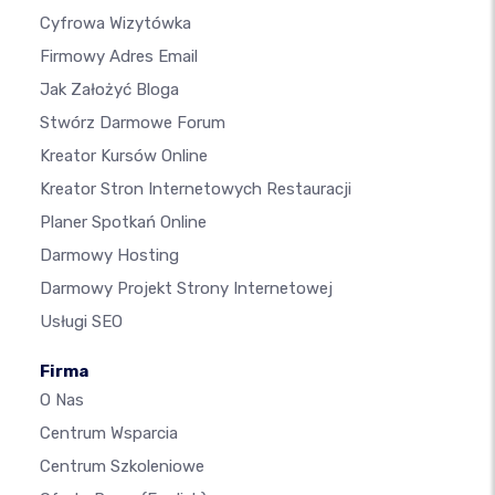
Cyfrowa Wizytówka
Firmowy Adres Email
Jak Założyć Bloga
Stwórz Darmowe Forum
Kreator Kursów Online
Kreator Stron Internetowych Restauracji
Planer Spotkań Online
Darmowy Hosting
Darmowy Projekt Strony Internetowej
Usługi SEO
Firma
O Nas
Centrum Wsparcia
Centrum Szkoleniowe