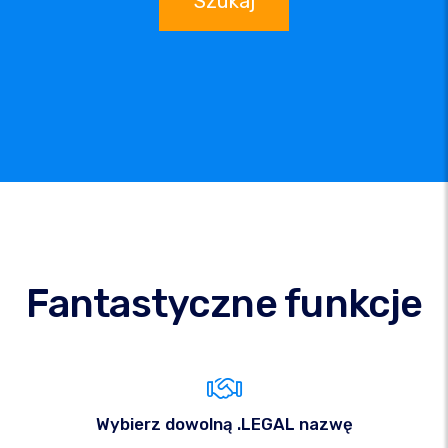
Szukaj
Fantastyczne funkcje
Wybierz dowolną .LEGAL nazwę