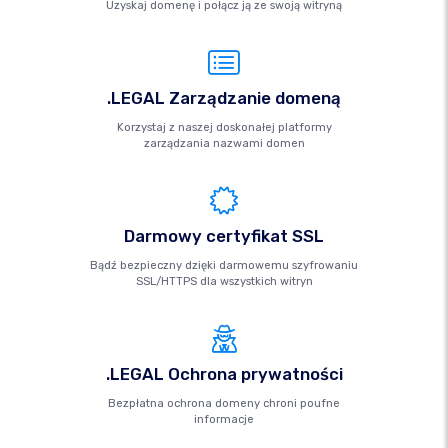
Uzyskaj domenę i połącz ją ze swoją witryną
.LEGAL Zarządzanie domeną
Korzystaj z naszej doskonałej platformy
zarządzania nazwami domen
Darmowy certyfikat SSL
Bądź bezpieczny dzięki darmowemu szyfrowaniu
SSL/HTTPS dla wszystkich witryn
.LEGAL Ochrona prywatności
Bezpłatna ochrona domeny chroni poufne
informacje