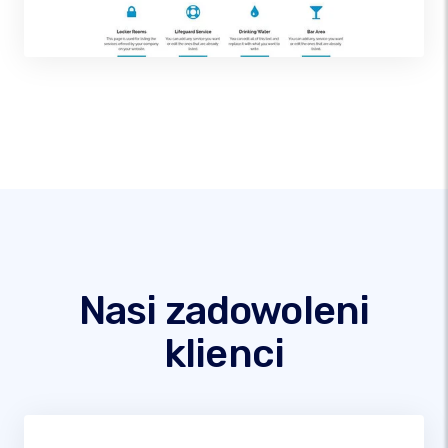
Nasi zadowoleni
klienci