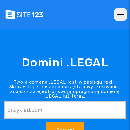
Domini .LEGAL
Twoja domena .LEGAL jest w zasięgu ręki -
Skorzystaj z naszego narzędzia wyszukiwania,
znajdź i zarejestruj swoją upragnioną domenę
.LEGAL już teraz.