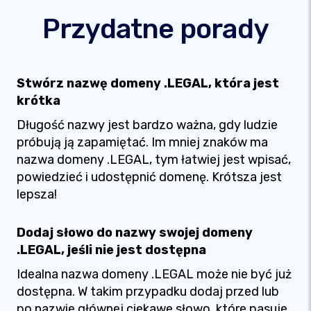
Przydatne porady
Stwórz nazwę domeny .LEGAL, która jest
krótka
Długość nazwy jest bardzo ważna, gdy ludzie
próbują ją zapamiętać. Im mniej znaków ma
nazwa domeny .LEGAL, tym łatwiej jest wpisać,
powiedzieć i udostępnić domenę. Krótsza jest
lepsza!
Dodaj słowo do nazwy swojej domeny
.LEGAL, jeśli nie jest dostępna
Idealna nazwa domeny .LEGAL może nie być już
dostępna. W takim przypadku dodaj przed lub
po nazwie głównej ciekawe słowo, które pasuje