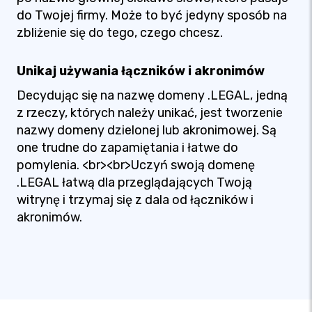
do Twojej firmy. Może to być jedyny sposób na
zbliżenie się do tego, czego chcesz.
Unikaj używania łączników i akronimów
Decydując się na nazwę domeny .LEGAL, jedną
z rzeczy, których należy unikać, jest tworzenie
nazwy domeny dzielonej lub akronimowej. Są
one trudne do zapamiętania i łatwe do
pomylenia. <br><br>Uczyń swoją domenę
.LEGAL łatwą dla przeglądających Twoją
witrynę i trzymaj się z dala od łączników i
akronimów.