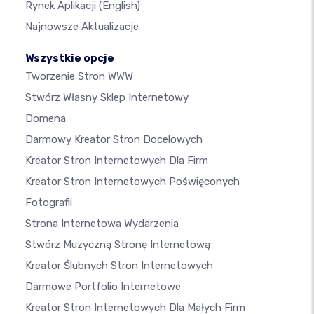
Rynek Aplikacji
(English)
Najnowsze Aktualizacje
Wszystkie opcje
Tworzenie Stron WWW
Stwórz Własny Sklep Internetowy
Domena
Darmowy Kreator Stron Docelowych
Kreator Stron Internetowych Dla Firm
Kreator Stron Internetowych Poświęconych
Fotografii
Strona Internetowa Wydarzenia
Stwórz Muzyczną Stronę Internetową
Kreator Ślubnych Stron Internetowych
Darmowe Portfolio Internetowe
Kreator Stron Internetowych Dla Małych Firm