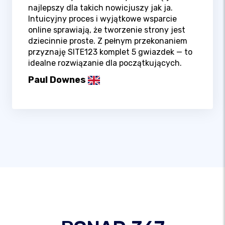
najlepszy dla takich nowicjuszy jak ja.
Intuicyjny proces i wyjątkowe wsparcie
online sprawiają, że tworzenie strony jest
dziecinnie proste. Z pełnym przekonaniem
przyznaję SITE123 komplet 5 gwiazdek — to
idealne rozwiązanie dla początkujących.
Paul Downes