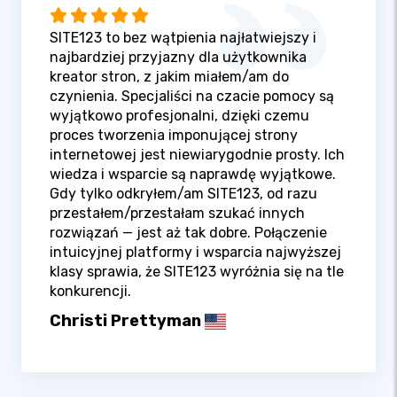
SITE123 to bez wątpienia najłatwiejszy i
najbardziej przyjazny dla użytkownika
kreator stron, z jakim miałem/am do
czynienia. Specjaliści na czacie pomocy są
wyjątkowo profesjonalni, dzięki czemu
proces tworzenia imponującej strony
internetowej jest niewiarygodnie prosty. Ich
wiedza i wsparcie są naprawdę wyjątkowe.
Gdy tylko odkryłem/am SITE123, od razu
przestałem/przestałam szukać innych
rozwiązań — jest aż tak dobre. Połączenie
intuicyjnej platformy i wsparcia najwyższej
klasy sprawia, że SITE123 wyróżnia się na tle
konkurencji.
Christi Prettyman