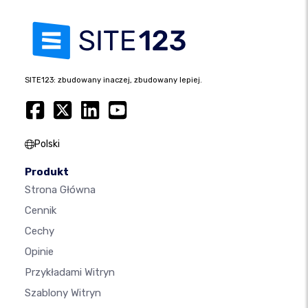
SITE123: zbudowany inaczej, zbudowany lepiej.
Polski
Produkt
Strona Główna
Cennik
Cechy
Opinie
Przykładami Witryn
Szablony Witryn