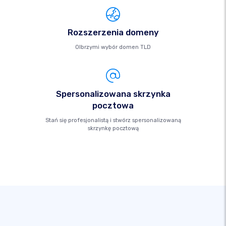
Rozszerzenia domeny
Olbrzymi wybór domen TLD
Spersonalizowana skrzynka
pocztowa
Stań się profesjonalistą i stwórz spersonalizowaną
skrzynkę pocztową